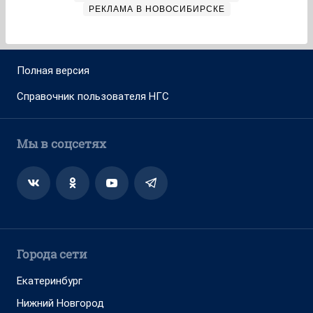
РЕКЛАМА В НОВОСИБИРСКЕ
Полная версия
Справочник пользователя НГС
Мы в соцсетях
Города сети
Екатеринбург
Нижний Новгород