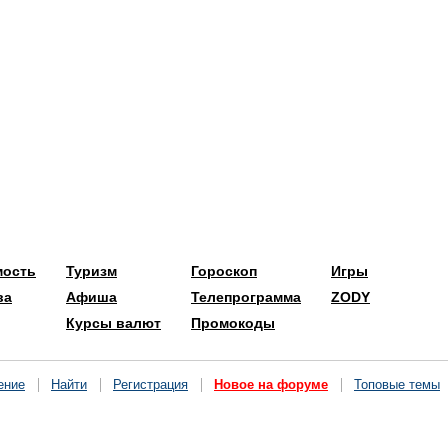
мость
Туризм
Гороскоп
Игры
ва
Афиша
Телепрограмма
ZODY
Курсы валют
Промокоды
ение
Найти
Регистрация
Новое на форуме
Топовые темы