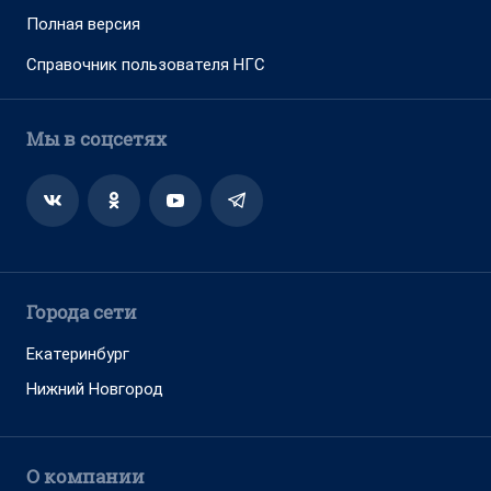
Полная версия
Справочник пользователя НГС
Мы в соцсетях
Города сети
Екатеринбург
Нижний Новгород
О компании