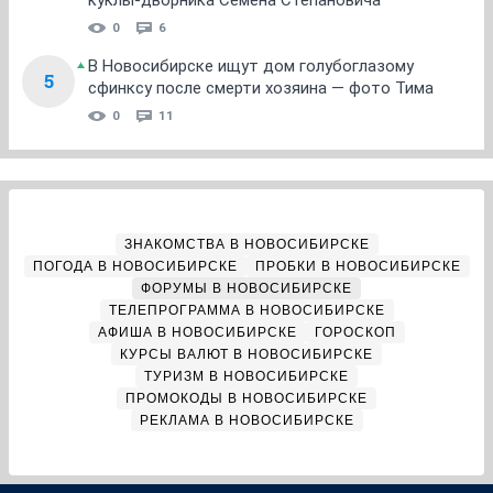
куклы-дворника Семена Степановича
0
6
В Новосибирске ищут дом голубоглазому
5
сфинксу после смерти хозяина — фото Тима
0
11
ЗНАКОМСТВА В НОВОСИБИРСКЕ
ПОГОДА В НОВОСИБИРСКЕ
ПРОБКИ В НОВОСИБИРСКЕ
ФОРУМЫ В НОВОСИБИРСКЕ
ТЕЛЕПРОГРАММА В НОВОСИБИРСКЕ
АФИША В НОВОСИБИРСКЕ
ГОРОСКОП
КУРСЫ ВАЛЮТ В НОВОСИБИРСКЕ
ТУРИЗМ В НОВОСИБИРСКЕ
ПРОМОКОДЫ В НОВОСИБИРСКЕ
РЕКЛАМА В НОВОСИБИРСКЕ