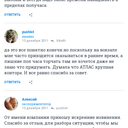
пределах получаса.
ОТВЕТИТЬ
pushist
member
13 декабря 2011
VikaRi
да это все понятно конечн.но поскольку на вокзале
мне часто приходится оказываться в раннее время, а
лишние пол часа торчать там не хочется даже не
знаю что придумать. Думала что АТЛАС крупная
контора. Н все равно спасибо за совет.
ОТВЕТИТЬ
Алексий
экспериментатор
13 декабря 2011
pushist
От имени компании приношу искренние извинения.
Спасибо за отзыв, для разбора ситуации, чтобы мы