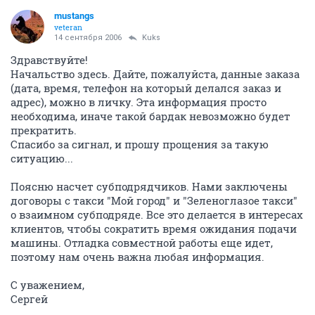
mustangs
veteran
14 сентября 2006
Kuks
Здравствуйте!
Начальство здесь. Дайте, пожалуйста, данные заказа
(дата, время, телефон на который делался заказ и
адрес), можно в личку. Эта информация просто
необходима, иначе такой бардак невозможно будет
прекратить.
Спасибо за сигнал, и прошу прощения за такую
ситуацию...
Поясню насчет субподрядчиков. Нами заключены
договоры с такси "Мой город" и "Зеленоглазое такси"
о взаимном субподряде. Все это делается в интересах
клиентов, чтобы сократить время ожидания подачи
машины. Отладка совместной работы еще идет,
поэтому нам очень важна любая информация.
С уважением,
Сергей