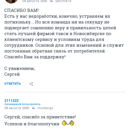
04 августа 2006
yanchik14
СПАСИБО ВАМ!
Есть у нас недоработки, конечно, устраняем их
потихоньку... Но вся команда ни на секунду не
подвергает сомнению веру в правильность целей
стать лучшей фирмой такси в Новосибирске по
клиентскому сервису и условиям труда для
сотрудников. Основой для этих изменений и служит
постоянная обратная связь от потребителей.
Спасибо Вам за поддержку!
С уважением,
Сергей
ОТВЕТИТЬ
2111222
Анонимный пользователь
08 августа 2006
mustangs
Сергей, спасибо за приветствие!
Успехов и благополучия
.