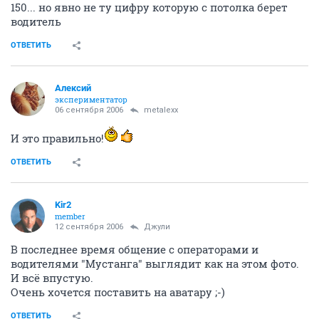
150... но явно не ту цифру которую с потолка берет
водитель
ОТВЕТИТЬ
Алексий
экспериментатор
06 сентября 2006
metalexx
И это правильно!
ОТВЕТИТЬ
Kir2
member
12 сентября 2006
Джули
В последнее время общение с операторами и
водителями "Мустанга" выглядит как на этом фото.
И всё впустую.
Очень хочется поставить на аватару ;-)
ОТВЕТИТЬ