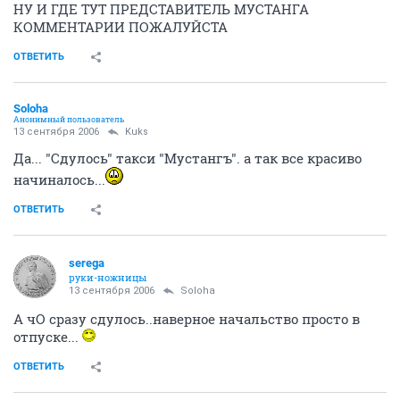
НУ И ГДЕ ТУТ ПРЕДСТАВИТЕЛЬ МУСТАНГА
КОММЕНТАРИИ ПОЖАЛУЙСТА
ОТВЕТИТЬ
Soloha
Анонимный пользователь
13 сентября 2006
Kuks
Да... "Сдулось" такси "Мустангъ". а так все красиво
начиналось...
ОТВЕТИТЬ
serega
руки-ножницы
13 сентября 2006
Soloha
А чО сразу сдулось..наверное начальство просто в
отпуске...
ОТВЕТИТЬ