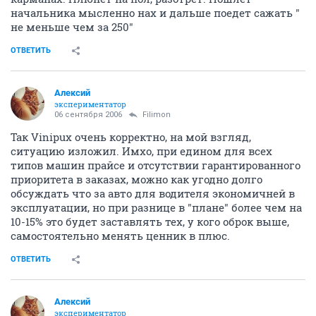
начальника мысленно нах и дальше поедет сажать "
не меньше чем за 250"
ОТВЕТИТЬ
Алексий
экспериментатор
06 сентября 2006
Filimon
Так Vinipux очень корректно, на мой взгляд,
ситуацию изложил. Имхо, при едином для всех
типов машин прайсе и отсутствии гарантированного
приоритета в заказах, можно как угодно долго
обсуждать что за авто для водителя экономичней в
эксплуатации, но при разнице в "плане" более чем на
10-15% это будет заставлять тех, у кого оброк выше,
самостоятельно менять ценник в плюс.
ОТВЕТИТЬ
Алексий
экспериментатор