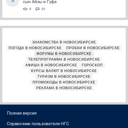
сын Айзы и Гуфа
0
20
ЗНАКОМСТВА В НОВОСИБИРСКЕ
ПОГОДА В НОВОСИБИРСКЕ
ПРОБКИ В НОВОСИБИРСКЕ
ФОРУМЫ В НОВОСИБИРСКЕ
ТЕЛЕПРОГРАММА В НОВОСИБИРСКЕ
АФИША В НОВОСИБИРСКЕ
ГОРОСКОП
КУРСЫ ВАЛЮТ В НОВОСИБИРСКЕ
ТУРИЗМ В НОВОСИБИРСКЕ
ПРОМОКОДЫ В НОВОСИБИРСКЕ
РЕКЛАМА В НОВОСИБИРСКЕ
Полная версия
Справочник пользователя НГС