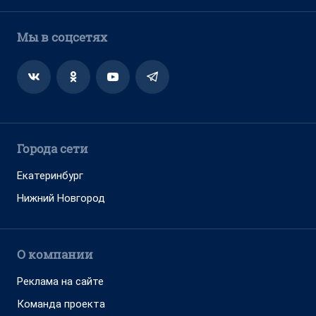
Мы в соцсетях
Города сети
Екатеринбург
Нижний Новгород
О компании
Реклама на сайте
Команда проекта