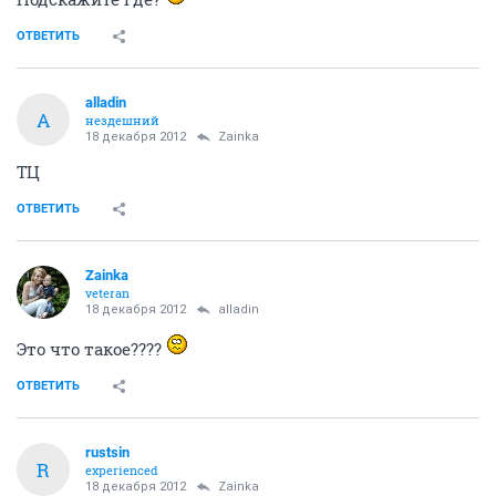
ОТВЕТИТЬ
alladin
A
нездешний
18 декабря 2012
Zainka
ТЦ
ОТВЕТИТЬ
Zainka
veteran
18 декабря 2012
alladin
Это что такое????
ОТВЕТИТЬ
rustsin
R
experienced
18 декабря 2012
Zainka