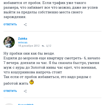
избавится от пробок. Если трафик уже такого
размера, что забивает все что можно, даже не успев
выйти за пределы собственно места своего
зарождения.
ОТВЕТИТЬ
Zainka
veteran
18 декабря 2012
Ц12
Ну пробки они как бы везде.
Ездили до морозов еще квартиру смотреть- 6, начало
7 вечера. доехали за час. Я бы сказала быстро, уменя
муж с ауры до Золотой нивы час едет, что военная,
что кошурникова напрочь стоит
Так если от пробок избавиться, это надо рядом с
работой жить
ОТВЕТИТЬ