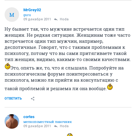
MrGrey02
M
guru
09 декабря 2011
Hoda
Ну бывает так, что мужчине встречается один тип
женщин. Не редкая ситуация. Женщинам тоже часто
встречается один тип мужчин, например,
деспотичные. Говорят, что с такими проблемами к
психологу, потому что вы сами притягиваете такой
тип женщин, видимо, какими-то своими качествами.
Это, опять же, то, что я слышала. Попробуйте на
психологическом форуме поинтересоваться у
психолога, можно ли прийти на консультацию с
такой проблемой и решаема ли она вообще.
ОТВЕТИТЬ
cortes
мелкопоместный лавочник
09 декабря 2011
Hoda