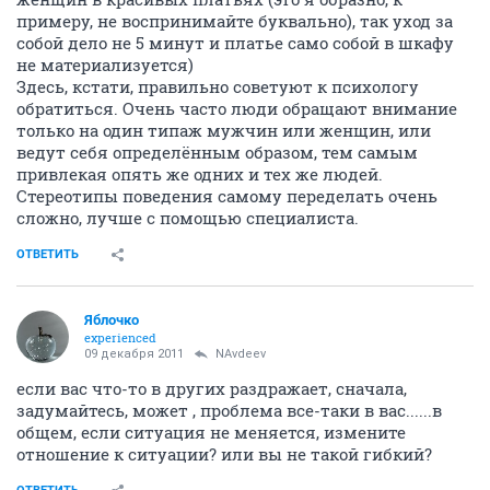
примеру, не воспринимайте буквально), так уход за
собой дело не 5 минут и платье само собой в шкафу
не материализуется)
Здесь, кстати, правильно советуют к психологу
обратиться. Очень часто люди обращают внимание
только на один типаж мужчин или женщин, или
ведут себя определённым образом, тем самым
привлекая опять же одних и тех же людей.
Стереотипы поведения самому переделать очень
сложно, лучше с помощью специалиста.
ОТВЕТИТЬ
Яблочко
experienced
09 декабря 2011
NAvdeev
если вас что-то в других раздражает, сначала,
задумайтесь, может , проблема все-таки в вас......в
общем, если ситуация не меняется, измените
отношение к ситуации? или вы не такой гибкий?