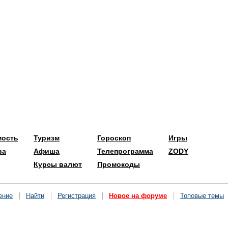
мость
Туризм
Гороскоп
Игры
ва
Афиша
Телепрограмма
ZODY
Курсы валют
Промокоды
ение
Найти
Регистрация
Новое на форуме
Топовые темы