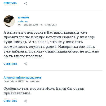
ОТВЕТИТЬ
мнение
veteran
04 ноября 2003
Синицын
А нельзя ли попросить Вас выкладывать уже
прозвучавшие в эфире истории сюда? Ну или еще
куда-нибудь. А то боюсь, что не у всех есть
возможность слушать радио. Наверняка они ведь
уже набраны, поэтому с выкладыванием не должно
быть много проблем.
ОТВЕТИТЬ
Анонимный пользователь
04 ноября 2003
мнение
Особенно тем, кто не в Нске. Были бы очень
признательны.
ОТВЕТИТЬ