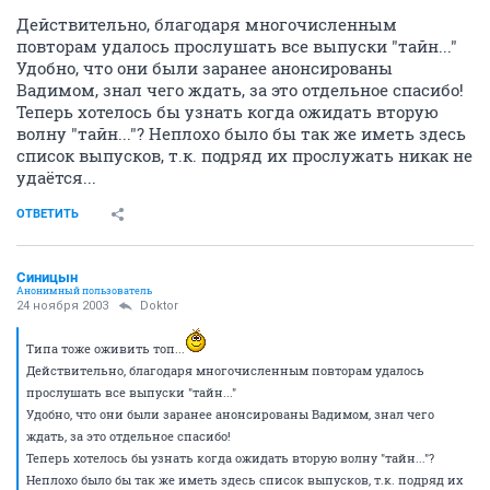
Действительно, благодаря многочисленным
повторам удалось прослушать все выпуски "тайн..."
Удобно, что они были заранее анонсированы
Вадимом, знал чего ждать, за это отдельное спасибо!
Теперь хотелось бы узнать когда ожидать вторую
волну "тайн..."? Неплохо было бы так же иметь здесь
список выпусков, т.к. подряд их прослужать никак не
удаётся...
ОТВЕТИТЬ
Синицын
Анонимный пользователь
24 ноября 2003
Doktor
Типа тоже оживить топ...
Действительно, благодаря многочисленным повторам удалось
прослушать все выпуски "тайн..."
Удобно, что они были заранее анонсированы Вадимом, знал чего
ждать, за это отдельное спасибо!
Теперь хотелось бы узнать когда ожидать вторую волну "тайн..."?
Неплохо было бы так же иметь здесь список выпусков, т.к. подряд их