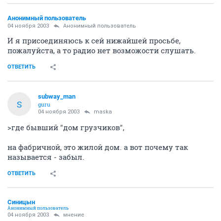
Анонимный пользователь
04 ноября 2003
Анонимный пользователь
И я присоединяюсь к сей нижайшей просьбе,
пожалуйста, а то радио нет возможости слушать.
ОТВЕТИТЬ
subway_man
S
guru
04 ноября 2003
maska
>где бывший "дом грузчиков",
на фабричной, это жилой дом. а вот почему так
называется - забыл.
ОТВЕТИТЬ
Синицын
Анонимный пользователь
04 ноября 2003
мнение