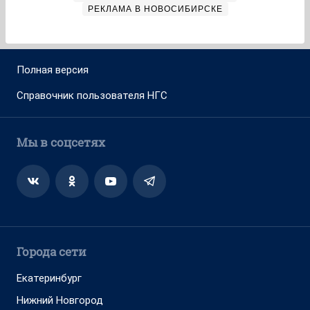
РЕКЛАМА В НОВОСИБИРСКЕ
Полная версия
Справочник пользователя НГС
Мы в соцсетях
Города сети
Екатеринбург
Нижний Новгород