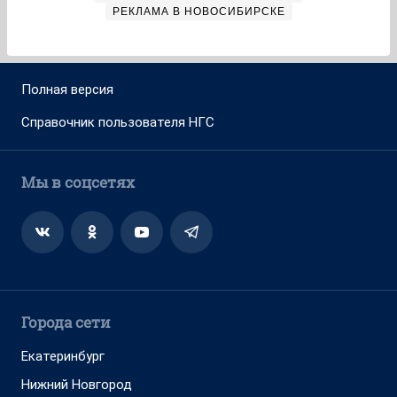
РЕКЛАМА В НОВОСИБИРСКЕ
Полная версия
Справочник пользователя НГС
Мы в соцсетях
Города сети
Екатеринбург
Нижний Новгород