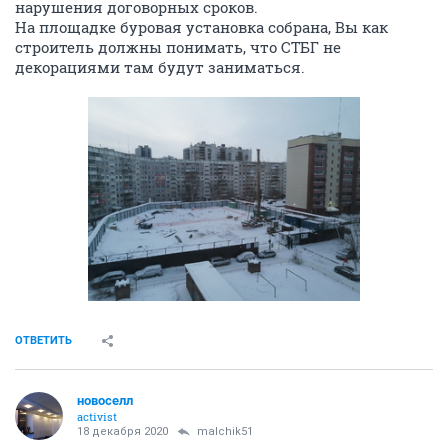
нарушения договорных сроков.
На площадке буровая установка собрана, Вы как
строитель должны понимать, что СТБГ не
декорациями там будут заниматься.
ОТВЕТИТЬ
новоселл
activist
18 декабря 2020
malchik51