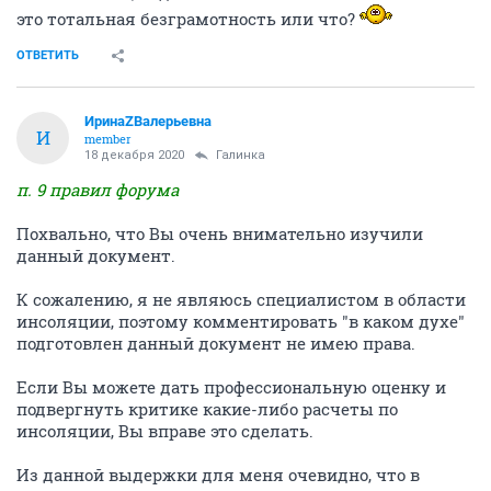
это тотальная безграмотность или что?
ОТВЕТИТЬ
ИринаZВалерьевна
И
member
18 декабря 2020
Галинка
п. 9 правил форума
Похвально, что Вы очень внимательно изучили
данный документ.
К сожалению, я не являюсь специалистом в области
инсоляции, поэтому комментировать "в каком духе"
подготовлен данный документ не имею права.
Если Вы можете дать профессиональную оценку и
подвергнуть критике какие-либо расчеты по
инсоляции, Вы вправе это сделать.
Из данной выдержки для меня очевидно, что в