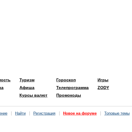
мость
Туризм
Гороскоп
Игры
ва
Афиша
Телепрограмма
ZODY
Курсы валют
Промокоды
ение
Найти
Регистрация
Новое на форуме
Топовые темы