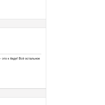
 это к беде! Всё остальное