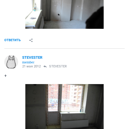
ОТВЕТИТЬ
STEVESTER
member
21 мая 2012
STEVESTER
+