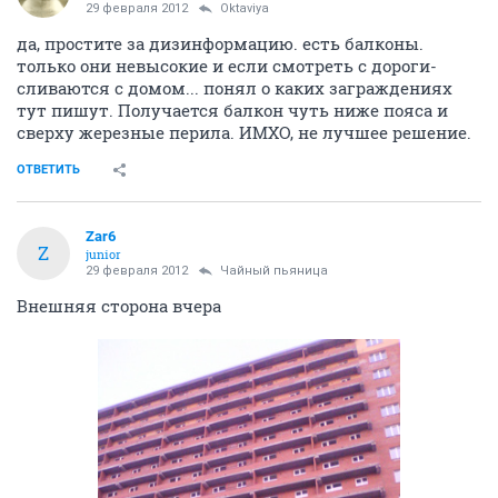
29 февраля 2012
Oktaviya
да, простите за дизинформацию. есть балконы.
только они невысокие и если смотреть с дороги-
сливаются с домом... понял о каких заграждениях
тут пишут. Получается балкон чуть ниже пояса и
сверху жерезные перила. ИМХО, не лучшее решение.
ОТВЕТИТЬ
Zar6
Z
junior
29 февраля 2012
Чайный пьяница
Внешняя сторона вчера