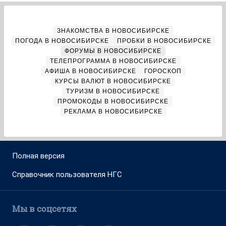
ЗНАКОМСТВА В НОВОСИБИРСКЕ
ПОГОДА В НОВОСИБИРСКЕ
ПРОБКИ В НОВОСИБИРСКЕ
ФОРУМЫ В НОВОСИБИРСКЕ
ТЕЛЕПРОГРАММА В НОВОСИБИРСКЕ
АФИША В НОВОСИБИРСКЕ
ГОРОСКОП
КУРСЫ ВАЛЮТ В НОВОСИБИРСКЕ
ТУРИЗМ В НОВОСИБИРСКЕ
ПРОМОКОДЫ В НОВОСИБИРСКЕ
РЕКЛАМА В НОВОСИБИРСКЕ
Полная версия
Справочник пользователя НГС
Мы в соцсетях