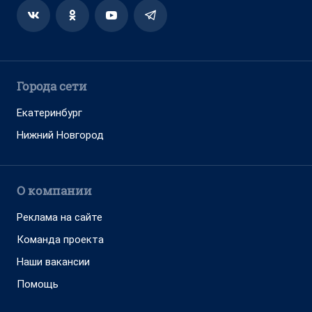
Города сети
Екатеринбург
Нижний Новгород
О компании
Реклама на сайте
Команда проекта
Наши вакансии
Помощь