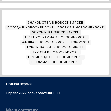
ЗНАКОМСТВА В НОВОСИБИРСКЕ
ПОГОДА В НОВОСИБИРСКЕ
ПРОБКИ В НОВОСИБИРСКЕ
ФОРУМЫ В НОВОСИБИРСКЕ
ТЕЛЕПРОГРАММА В НОВОСИБИРСКЕ
АФИША В НОВОСИБИРСКЕ
ГОРОСКОП
КУРСЫ ВАЛЮТ В НОВОСИБИРСКЕ
ТУРИЗМ В НОВОСИБИРСКЕ
ПРОМОКОДЫ В НОВОСИБИРСКЕ
РЕКЛАМА В НОВОСИБИРСКЕ
Полная версия
Справочник пользователя НГС
Мы в соцсетях