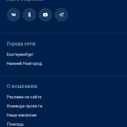
Города сети
Екатеринбург
Нижний Новгород
О компании
Реклама на сайте
Команда проекта
Наши вакансии
Помощь