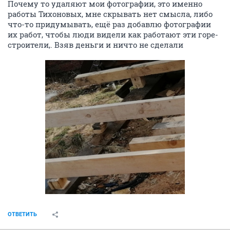
Почему то удаляют мои фотографии, это именно
работы Тихоновых, мне скрывать нет смысла, либо
что-то придумывать, ещё раз добавлю фотографии
их работ, чтобы люди видели как работают эти горе-
строители,. Взяв деньги и ничто не сделали
ОТВЕТИТЬ