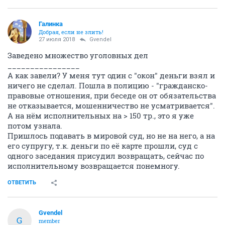
Галинка
Добрая, если не злить!
27 июля 2018
Gvendel
Заведено множество уголовных дел
________________
А как завели? У меня тут один с "окон" деньги взял и
ничего не сделал. Пошла в полицию - "гражданско-
правовые отношения, при беседе он от обязательства
не отказывается, мошенничество не усматривается".
А на нём исполнительных на > 150 тр., это я уже
потом узнала.
Пришлось подавать в мировой суд, но не на него, а на
его супругу, т.к. деньги по её карте прошли, суд с
одного заседания присудил возвращать, сейчас по
исполнительному возвращается понемногу.
ОТВЕТИТЬ
Gvendel
G
member