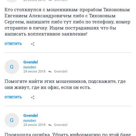
Кто столкнулся с мошенникам-прорабом Тихоновым
Евгением Александровичем либо с Тихоновым
Сергеем, напишите либо тут либо по телефону, номер
отправлю в личку. Ищем пострадавших что бы
написать коллективное заявление!
ОТВЕТИТЬ
Gvendel
G
member
24 июля 2018
Gvendel
Помогите найти этих мошенников, подскажите, где
они живут, где их офис, если он есть.
ОТВЕТИТЬ
Gvendel
G
member
24 июля 2018
Gvendel
Произошла ошибка. Убрать информацию по этой бане