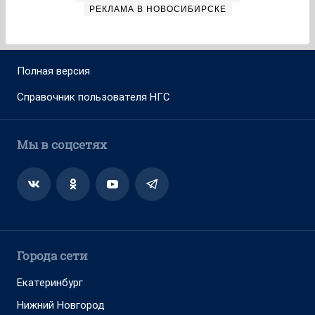
РЕКЛАМА В НОВОСИБИРСКЕ
Полная версия
Справочник пользователя НГС
Мы в соцсетях
Города сети
Екатеринбург
Нижний Новгород