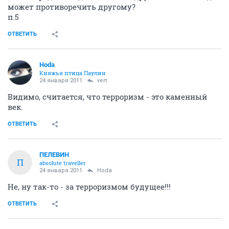
может противоречить другому?
п.5
ОТВЕТИТЬ
Hoda
Княжья птица Паулин
24 января 2011
vert
Видимо, считается, что терроризм - это каменный
век.
ОТВЕТИТЬ
ПЕЛЕВИН
П
absolute traveller
24 января 2011
Hoda
Не, ну так-то - за терроризмом будущее!!!
ОТВЕТИТЬ