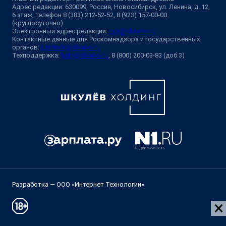
Адрес редакции: 630099, Россия, Новосибирск, ул. Ленина, д. 12,
6 этаж, телефон 8 (383) 212-52-52, 8 (923) 157-00-00
(круглосуточно)
Электронный адрес редакции:
ngs@shkulev.ru
Контактные данные для Роскомнадзора и государственных
органов:
juristnsk@shkulev.ru
Техподдержка:
help@shkulev.ru
, 8 (800) 200-03-83 (доб.3)
Разработка — ООО «Интернет Технологии»