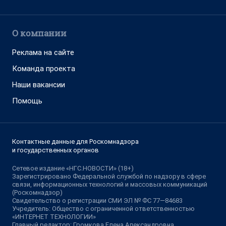
О компании
Реклама на сайте
Команда проекта
Наши вакансии
Помощь
Контактные данные для Роскомнадзора
и государственных органов
Сетевое издание «НГС.НОВОСТИ» (18+)
Зарегистрировано Федеральной службой по надзору в сфере
связи, информационных технологий и массовых коммуникаций
(Роскомнадзор)
Свидетельство о регистрации СМИ ЭЛ № ФС 77—84683
Учредитель: Общество с ограниченной ответственностью
«ИНТЕРНЕТ ТЕХНОЛОГИИ»
Главный редактор: Громкова Елена Александровна