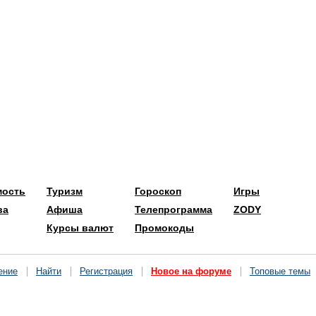
мость
Туризм
Гороскоп
Игры
ва
Афиша
Телепрограмма
ZODY
Курсы валют
Промокоды
ение
Найти
Регистрация
Новое на форуме
Топовые темы