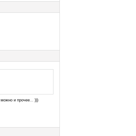
можно и прочее... )))