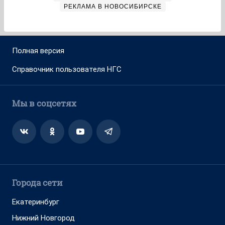
РЕКЛАМА В НОВОСИБИРСКЕ
Полная версия
Справочник пользователя НГС
Мы в соцсетях
Города сети
Екатеринбург
Нижний Новгород