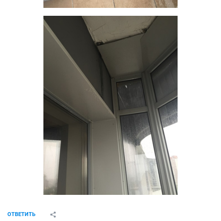
ОТВЕТИТЬ