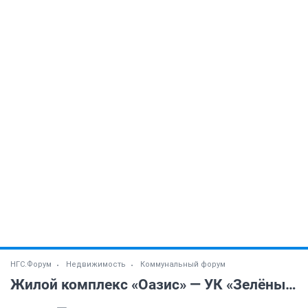
НГС.Форум
Недвижимость
Коммунальный форум
Жилой комплекс «Оазис» — УК «Зелёный город»