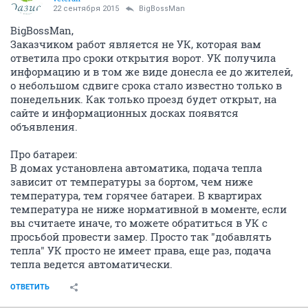
22 сентября 2015
BigBossMan
BigBossMan,
Заказчиком работ является не УК, которая вам
ответила про сроки открытия ворот. УК получила
информацию и в том же виде донесла ее до жителей,
о небольшом сдвиге срока стало известно только в
понедельник. Как только проезд будет открыт, на
сайте и информационных досках появятся
объявления.
Про батареи:
В домах установлена автоматика, подача тепла
зависит от температуры за бортом, чем ниже
температура, тем горячее батареи. В квартирах
температура не ниже нормативной в моменте, если
вы считаете иначе, то можете обратиться в УК с
просьбой провести замер. Просто так "добавлять
тепла" УК просто не имеет права, еще раз, подача
тепла ведется автоматически.
ОТВЕТИТЬ