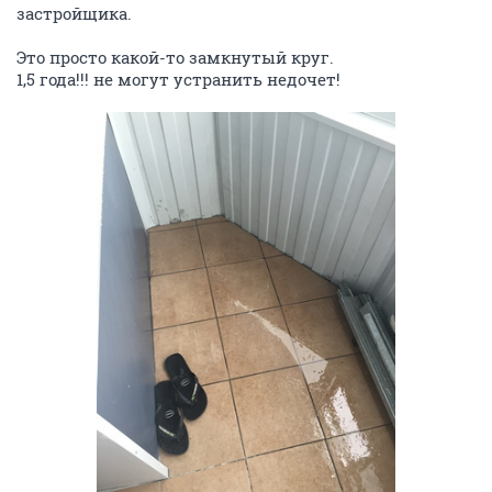
застройщика.
Это просто какой-то замкнутый круг.
1,5 года!!! не могут устранить недочет!