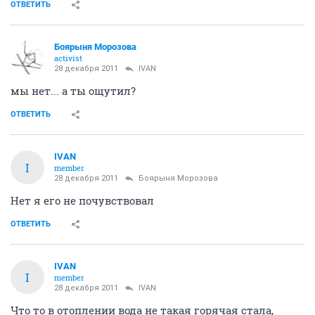
ОТВЕТИТЬ
Боярыня Морозова
activist
28 декабря 2011
IVAN
мы нет... а ты ощутил?
ОТВЕТИТЬ
IVAN
I
member
28 декабря 2011
Боярыня Морозова
Нет я его не почувствовал
ОТВЕТИТЬ
IVAN
I
member
28 декабря 2011
IVAN
Что то в отоплении вода не такая горячая стала,