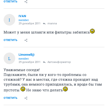
ОТВЕТИТЬ
IVAN
I
member
29 декабря 2011
manna
Может у меня шланги или фильтры забились
ОТВЕТИТЬ
Limonnell@
L
member
29 декабря 2011
Автоинформатор
Уважаемые соседи!
Подскажите, были ли у кого-то проблемы со
стяжкой? У нас в местах, где стяжка проходит над
трубами, она немного приподнялась, и вроде бы там
пустоты
Не знаю что делать
ОТВЕТИТЬ