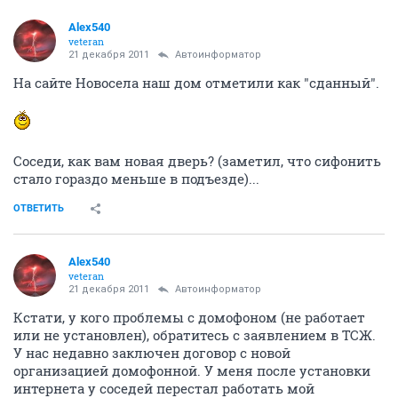
Alex540
veteran
21 декабря 2011
Автоинформатор
На сайте Новосела наш дом отметили как "сданный".
Соседи, как вам новая дверь? (заметил, что сифонить
стало гораздо меньше в подъезде)...
ОТВЕТИТЬ
Alex540
veteran
21 декабря 2011
Автоинформатор
Кстати, у кого проблемы с домофоном (не работает
или не установлен), обратитесь с заявлением в ТСЖ.
У нас недавно заключен договор с новой
организацией домофонной. У меня после установки
интернета у соседей перестал работать мой