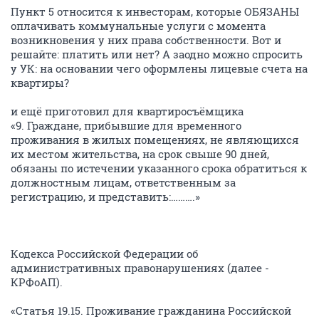
Пункт 5 относится к инвесторам, которые ОБЯЗАНЫ
оплачивать коммунальные услуги с момента
возникновения у них права собственности. Вот и
решайте: платить или нет? А заодно можно спросить
у УК: на основании чего оформлены лицевые счета на
квартиры?
и ещё приготовил для квартиросъёмщика
«9. Граждане, прибывшие для временного
проживания в жилых помещениях, не являющихся
их местом жительства, на срок свыше 90 дней,
обязаны по истечении указанного срока обратиться к
должностным лицам, ответственным за
регистрацию, и представить:……….»
Кодекса Российской Федерации об
административных правонарушениях (далее -
КРФоАП).
«Статья 19.15. Проживание гражданина Российской