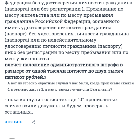
Федерации без удостоверения личности гражданина
(паспорта) или без регистрации 1. Проживание по
месту жительства или по месту пребывания
гражданина Российской Федерации, обязанного
иметь удостоверение личности гражданина
(паспорт), без удостоверения личности гражданина
(паспорта) или по недействительному
удостоверению личности гражданина (паспорту)
либо без регистрации по месту пребывания или по
месту жительства -
влечет наложение административного штрафа в
размере от одной тысячи пятисот до двух тысяч
пятисот рублей.»
А вот интересно, обратные случаи у вас были, когда прописано скажем
4, а реально живут 2, и как в таком случае они Вам платят?
- пока копнули только тех где "0" прописанных
сейчас взяли документы будем проверять
остальных..
ОТВЕТИТЬ