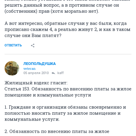
решить данный вопрос, а в противном случае он
(собственник) прав (хотя морально нет).
А вот интересно, обратные случаи у вас были, когда
прописано скажем 4, а реально живут 2, и как в таком
случае они Вам платят?
ОТВЕТИТЬ
ЛЕОПОЛЬДУШКА
veteran
05 апреля 2010
kaff
Жилищный кодекс гласит:
Статья 153. Обязанность по внесению платы за жилое
помещение и коммунальные услуги
1. Граждане и организации обязаны своевременно и
полностью вносить плату за жилое помещение и
коммунальные услуги.
2. Обязанность по внесению платы за жилое