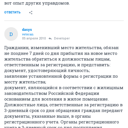
вот опыт других управдомов.
ОТВЕТИТЬ
dasys
D
veteran
05 апреля 2010
Developer
Гражданин, изменивший место жительства, обязан
не позднее 7 дней со дня прибытия на новое место
жительства обратиться к должностным лицам,
ответственным за регистрацию, и представить:
документ, удостоверяющий личность;
заявление установленной формы о регистрации по
месту жительства;
документ, являющийся в соответствии с жилищным
законодательством Российской Федерации
основанием для вселения в жилое помещение.
Должностные лица, ответственные за регистрацию в
3-дневный срок со дня обращения граждан передают
документы, указанные выше, в органы
регистрационного учета. Органы регистрационного
учета в 3-дневный срок со дня поступления