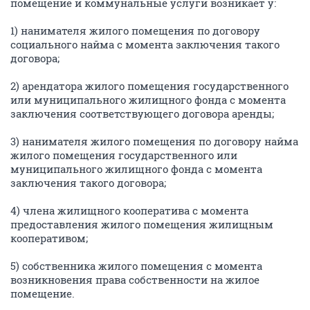
помещение и коммунальные услуги возникает у:
1) нанимателя жилого помещения по договору
социального найма с момента заключения такого
договора;
2) арендатора жилого помещения государственного
или муниципального жилищного фонда с момента
заключения соответствующего договора аренды;
3) нанимателя жилого помещения по договору найма
жилого помещения государственного или
муниципального жилищного фонда с момента
заключения такого договора;
4) члена жилищного кооператива с момента
предоставления жилого помещения жилищным
кооперативом;
5) собственника жилого помещения с момента
возникновения права собственности на жилое
помещение.