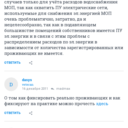
случаев только для учёта расходов водоснабжения
МОП, так как охватить ПУ электрические сети,
используемые для снабжения эл.энергией МОП
очень проблематично, затратно, да и
нецелесообразно, так как в подавляющем
большинстве помещений собственников имеется ПУ
эл.энергии и в связи с этим проблем с
распределением расходов по эл.энергии в
зависимости от количества зарегистрированных или
проживающих не имеется.
ОТВЕТИТЬ
dasys
D
veteran
16 декабря 2011
madmax
О том как фиксировать реально проживающих и как
фиксируют на практике можно прочесть
здесь
ОТВЕТИТЬ