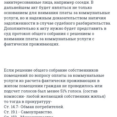
заинтересованные лица, например соседи. В
дальнейшем акт будет являться не только
основанием для взимания платы за коммунальные
услуги, но и надежным доказательством наличия
задолженности в случае судебного разбирательства.
Дополнительно к акту нужно будет представить в
суд протокол общего собрания с решением о
взимании платы за коммунальные услуги с
фактически проживающих.
Если решение общего собрание собственников
помещений по вопросу оплаты за коммунальные
услуги из расчета фактически проживающих в
жилом помещении граждан не проводилось или
подсчет голосов был менее 51% голоса. (состав
комиссии- любой желающий собственник жилья)
то тогда в прокуратуру-
Ст. 14.7- Обман потребителей.
Ст. 19.1 - Самоуправство.