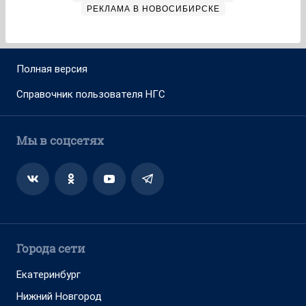
РЕКЛАМА В НОВОСИБИРСКЕ
Полная версия
Справочник пользователя НГС
Мы в соцсетях
Города сети
Екатеринбург
Нижний Новгород