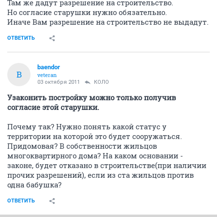
Там же дадут разрешение на строительство.
Но согласие старушки нужно обязательно.
Иначе Вам разрешение на строительство не выдадут.
ОТВЕТИТЬ
baendor
B
veteran
03 октября 2011
КОЛО
Узаконить постройку можно только получив
согласие этой старушки.
Почему так? Нужно понять какой статус у
территории на которой это будет сооружаться.
Придомовая? В собственности жильцов
многоквартирного дома? На каком основании -
законе, будет отказано в строительстве(при наличии
прочих разрешений), если из ста жильцов против
одна бабушка?
ОТВЕТИТЬ