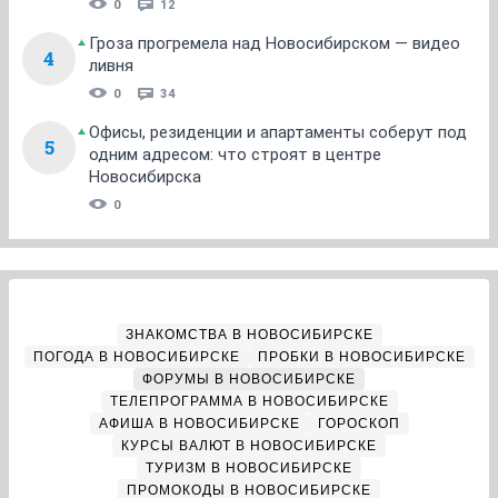
0
12
Гроза прогремела над Новосибирском — видео
4
ливня
0
34
Офисы, резиденции и апартаменты соберут под
5
одним адресом: что строят в центре
Новосибирска
0
ЗНАКОМСТВА В НОВОСИБИРСКЕ
ПОГОДА В НОВОСИБИРСКЕ
ПРОБКИ В НОВОСИБИРСКЕ
ФОРУМЫ В НОВОСИБИРСКЕ
ТЕЛЕПРОГРАММА В НОВОСИБИРСКЕ
АФИША В НОВОСИБИРСКЕ
ГОРОСКОП
КУРСЫ ВАЛЮТ В НОВОСИБИРСКЕ
ТУРИЗМ В НОВОСИБИРСКЕ
ПРОМОКОДЫ В НОВОСИБИРСКЕ