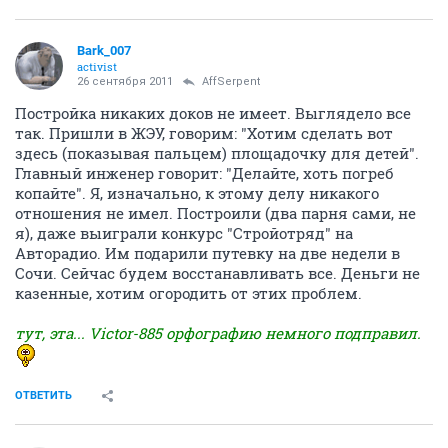
Bark_007
activist
26 сентября 2011
AffSerpent
Постройка никаких доков не имеет. Выглядело все
так. Пришли в ЖЭУ, говорим: "Хотим сделать вот
здесь (показывая пальцем) площадочку для детей".
Главный инженер говорит: "Делайте, хоть погреб
копайте". Я, изначально, к этому делу никакого
отношения не имел. Построили (два парня сами, не
я), даже выиграли конкурс "Стройотряд" на
Авторадио. Им подарили путевку на две недели в
Сочи. Сейчас будем восстанавливать все. Деньги не
казенные, хотим огородить от этих проблем.
тут, эта... Victor-885 орфографию немного подправил.
ОТВЕТИТЬ