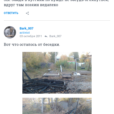
вдруг там хозяин недалеко
ОТВЕТИТЬ
Bark_007
activist
03 октября 2011
Bark_007
Вот что осталось от беседки.