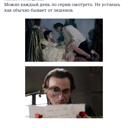
Можно каждый день по серии смотреть. Не устаешь
как обычно бывает от экшенов.