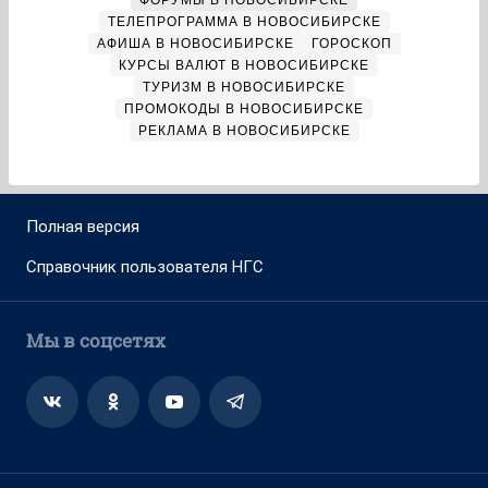
ФОРУМЫ В НОВОСИБИРСКЕ
ТЕЛЕПРОГРАММА В НОВОСИБИРСКЕ
АФИША В НОВОСИБИРСКЕ
ГОРОСКОП
КУРСЫ ВАЛЮТ В НОВОСИБИРСКЕ
ТУРИЗМ В НОВОСИБИРСКЕ
ПРОМОКОДЫ В НОВОСИБИРСКЕ
РЕКЛАМА В НОВОСИБИРСКЕ
Полная версия
Справочник пользователя НГС
Мы в соцсетях