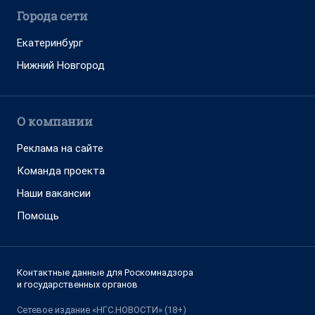
Города сети
Екатеринбург
Нижний Новгород
О компании
Реклама на сайте
Команда проекта
Наши вакансии
Помощь
Контактные данные для Роскомнадзора
и государственных органов
Сетевое издание «НГС.НОВОСТИ» (18+)