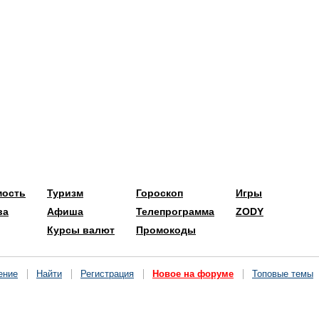
мость
Туризм
Гороскоп
Игры
ва
Афиша
Телепрограмма
ZODY
Курсы валют
Промокоды
ение
Найти
Регистрация
Новое на форуме
Топовые темы