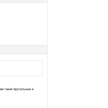
ам такие брутальные и