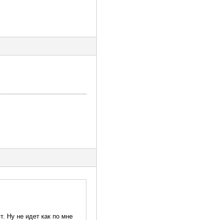
т. Ну не идет как по мне