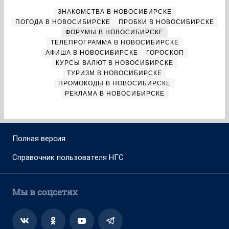
ЗНАКОМСТВА В НОВОСИБИРСКЕ
ПОГОДА В НОВОСИБИРСКЕ
ПРОБКИ В НОВОСИБИРСКЕ
ФОРУМЫ В НОВОСИБИРСКЕ
ТЕЛЕПРОГРАММА В НОВОСИБИРСКЕ
АФИША В НОВОСИБИРСКЕ
ГОРОСКОП
КУРСЫ ВАЛЮТ В НОВОСИБИРСКЕ
ТУРИЗМ В НОВОСИБИРСКЕ
ПРОМОКОДЫ В НОВОСИБИРСКЕ
РЕКЛАМА В НОВОСИБИРСКЕ
Полная версия
Справочник пользователя НГС
Мы в соцсетях