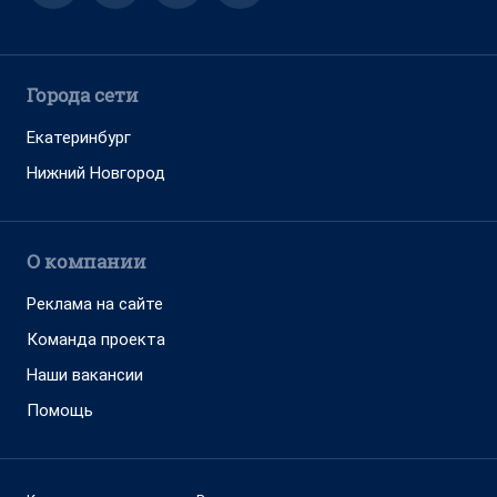
Города сети
Екатеринбург
Нижний Новгород
О компании
Реклама на сайте
Команда проекта
Наши вакансии
Помощь