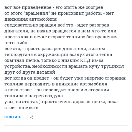
вот всё приведенное - это опять же обогрев
от этого "вращения" не происходит работы - нет
движения автомобиля
следовательно вращая всё это - идет разогрев
двигателя, не важно вращается в нем что-то или
просто как в печке сгорает топливо без вращения
чего-либо
всё это, - просто разогрев двигателя, а затем
теплоодтача в окружающий воздух этого тепла
обычная печка, только с низким КПД из-за
устройства, необходимости вращать кучу трущихся
друг об друга деталей
вот когда он поедет - он будет уже энергию сгорания
топлива переводить в движение автомобиля
а пока стоит - он переводит энергию сгорания
топлива в нагрев воздуха
увы, но это так ) просто очень дорогая печка, пока
стоит на месте
ОТВЕТИТЬ