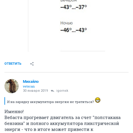
ОТВЕТИТЬ
Михайло
veteran
30 января 2019
igornsk
И на зарядку аккумулятора энергия не тратиться?
Именно!
Вебаста прогревает двигатель за счет "полстакана
бензина" и полного аккумулятора ликстрической
энерги - что в итоге может привести к