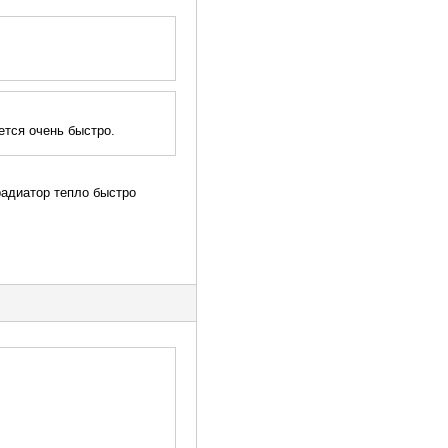
ется очень быстро.
 радиатор тепло быстро