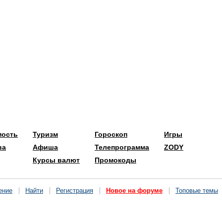
мость
Туризм
Гороскоп
Игры
ва
Афиша
Телепрограмма
ZODY
Курсы валют
Промокоды
ение
Найти
Регистрация
Новое на форуме
Топовые темы