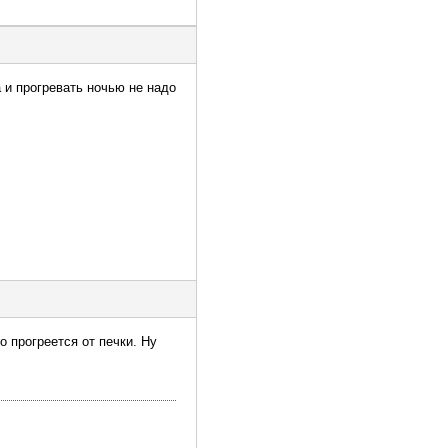
 и прогревать ночью не надо
о прогреется от печки. Ну