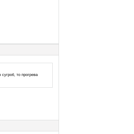
 сугроб, то прогрева