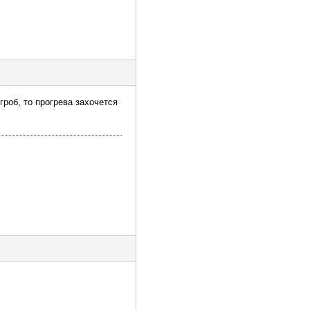
гроб, то прогрева захочется