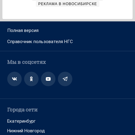
РЕКЛАМА В НОВОСИБИРСКЕ
Полная версия
Справочник пользователя НГС
Мы в соцсетях
Города сети
Екатеринбург
Нижний Новгород