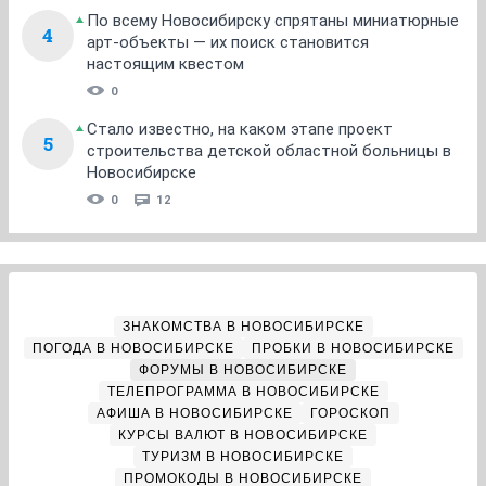
По всему Новосибирску спрятаны миниатюрные
4
арт-объекты — их поиск становится
настоящим квестом
0
Стало известно, на каком этапе проект
5
строительства детской областной больницы в
Новосибирске
0
12
ЗНАКОМСТВА В НОВОСИБИРСКЕ
ПОГОДА В НОВОСИБИРСКЕ
ПРОБКИ В НОВОСИБИРСКЕ
ФОРУМЫ В НОВОСИБИРСКЕ
ТЕЛЕПРОГРАММА В НОВОСИБИРСКЕ
АФИША В НОВОСИБИРСКЕ
ГОРОСКОП
КУРСЫ ВАЛЮТ В НОВОСИБИРСКЕ
ТУРИЗМ В НОВОСИБИРСКЕ
ПРОМОКОДЫ В НОВОСИБИРСКЕ