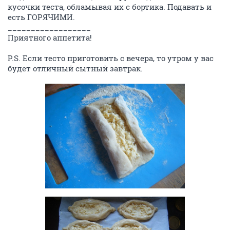
кусочки теста, обламывая их с бортика. Подавать и
есть ГОРЯЧИМИ.
__________________
Приятного аппетита!
P.S. Если тесто приготовить с вечера, то утром у вас
будет отличный сытный завтрак.