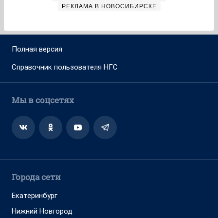
РЕКЛАМА В НОВОСИБИРСКЕ
Полная версия
Справочник пользователя НГС
Мы в соцсетях
Города сети
Екатеринбург
Нижний Новгород