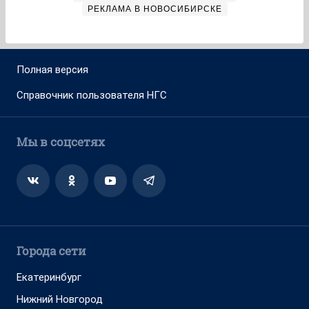
РЕКЛАМА В НОВОСИБИРСКЕ
Полная версия
Справочник пользователя НГС
Мы в соцсетях
Города сети
Екатеринбург
Нижний Новгород