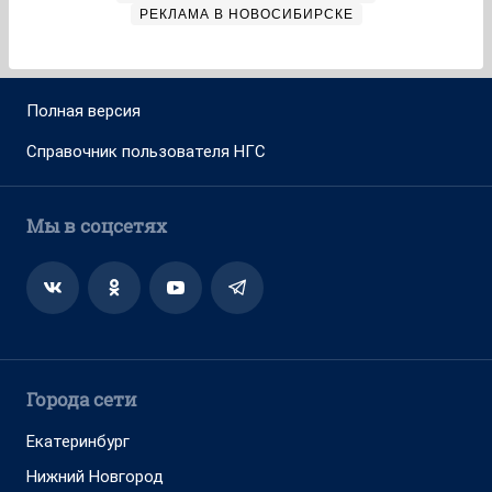
РЕКЛАМА В НОВОСИБИРСКЕ
Полная версия
Справочник пользователя НГС
Мы в соцсетях
Города сети
Екатеринбург
Нижний Новгород