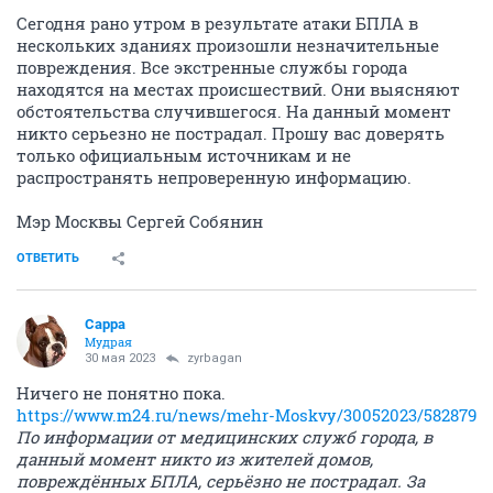
Сегодня рано утром в результате атаки БПЛА в
нескольких зданиях произошли незначительные
повреждения. Все экстренные службы города
находятся на местах происшествий. Они выясняют
обстоятельства случившегося. На данный момент
никто серьезно не пострадал. Прошу вас доверять
только официальным источникам и не
распространять непроверенную информацию.
Мэр Москвы Сергей Собянин
ОТВЕТИТЬ
Сарра
Мудрая
30 мая 2023
zyrbagan
Ничего не понятно пока.
https://www.m24.ru/news/mehr-Moskvy/30052023/582879
По информации от медицинских служб города, в
данный момент никто из жителей домов,
повреждённых БПЛА, серьёзно не пострадал. За