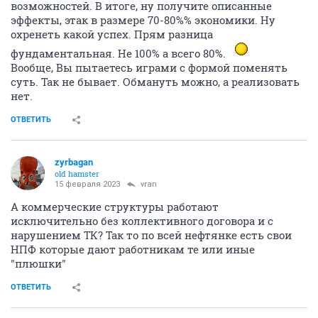
возможностей. В итоге, ну получите описанные
эффекты, этак в размере 70-80%% экономики. Ну
охренеть какой успех. Прям разница
фундаментальная. Не 100% а всего 80%.
Вообще, Вы пытаетесь играми с формой поменять
суть. Так не бывает. Обмануть можно, а реализовать
нет.
ОТВЕТИТЬ
zyrbagan
old hamster
15 февраля 2023
vran
А коммерческие структуры работают
исключительно без коллективного договора и с
нарушением ТК? Так то по всей нефтянке есть свои
НПФ которые дают работникам те или иные
"плюшки"
ОТВЕТИТЬ