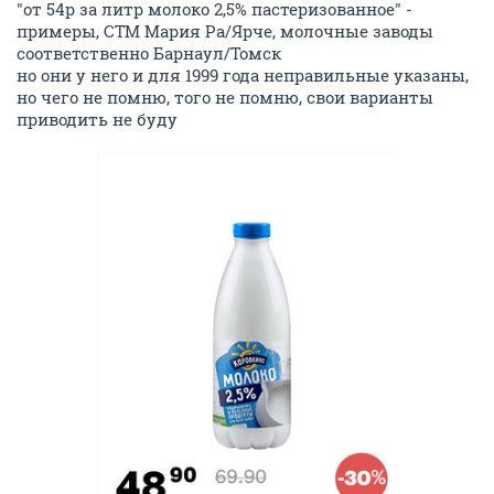
"от 54р за литр молоко 2,5% пастеризованное" -
примеры, СТМ Мария Ра/Ярче, молочные заводы
соответственно Барнаул/Томск
но они у него и для 1999 года неправильные указаны,
но чего не помню, того не помню, свои варианты
приводить не буду