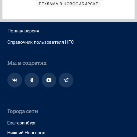
РЕКЛАМА В НОВОСИБИРСКЕ
Полная версия
Справочник пользователя НГС
Мы в соцсетях
Города сети
Екатеринбург
Нижний Новгород