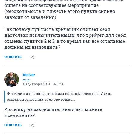
билета на соответсвующее мероприятие
(необходимость и тяжесть этого пункта сидьно
зависит от заведения).
Так почему тут часть кричащих считает себя
настолько исключительными, что требует для себя
отмены пунктов 2 и 3, в то время как все остальные
должны их выполнять?
ОТВЕТИТЬ
Malvar
v.i.p.
03 декабря 2021
УХ
Фактически прививка от ковида стала обязательной. Уже на
законном основании за её отсутствие...
А ссылку на законодательный акт можете
предъявить?
ОТВЕТИТЬ