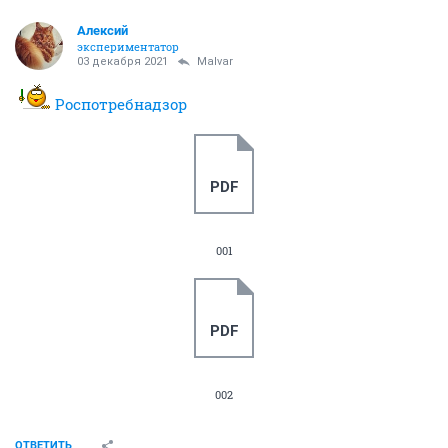
Алексий
экспериментатор
03 декабря 2021
Malvar
Роспотребнадзор
PDF
001
PDF
002
ОТВЕТИТЬ