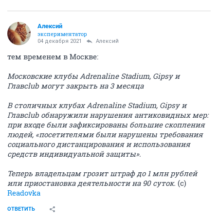
Алексий
экспериментатор
04 декабря 2021
Алексий
тем временем в Москве:
Московские клубы Adrenaline Stadium, Gipsy и
Главclub могут закрыть на 3 месяца
В столичных клубах Adrenaline Stadium, Gipsy и
Главclub обнаружили нарушения антиковидных мер:
при входе были зафиксированы большие скопления
людей, «посетителями были нарушены требования
социального дистанцирования и использования
средств индивидуальной защиты».
Теперь владельцам грозит штраф до 1 млн рублей
или приостановка деятельности на 90 суток.
(с)
Readovka
ОТВЕТИТЬ