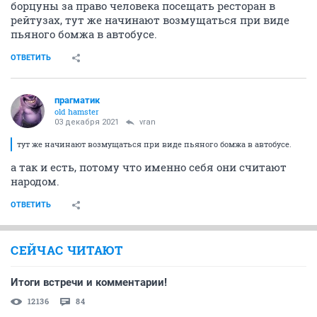
борцуны за право человека посещать ресторан в
рейтузах, тут же начинают возмущаться при виде
пьяного бомжа в автобусе.
ОТВЕТИТЬ
прагматик
old hamster
03 декабря 2021
vran
тут же начинают возмущаться при виде пьяного бомжа в автобусе.
а так и есть, потому что именно себя они считают
народом.
ОТВЕТИТЬ
СЕЙЧАС ЧИТАЮТ
Итоги встречи и комментарии!
12136
84