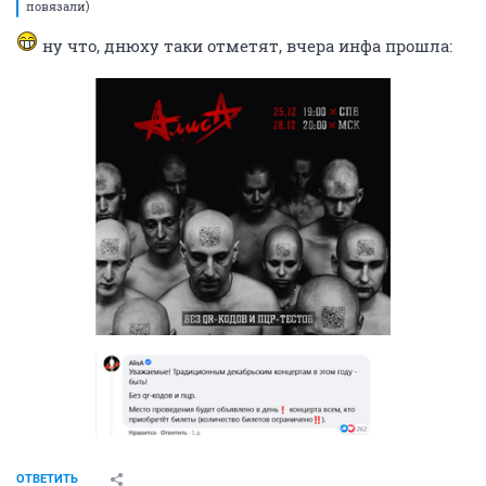
повязали)
ну что, днюху таки отметят, вчера инфа прошла:
ОТВЕТИТЬ