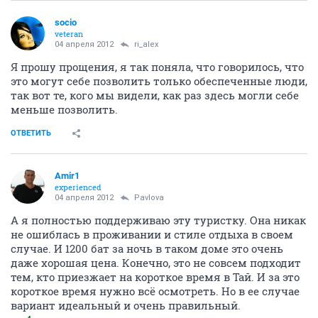
socio
veteran
04 апреля 2012
ri_alex
Я прошу прощения, я так поняла, что говорилось, что
это могут себе позволить только обеспеченные люди,
так вот те, кого мы видели, как раз здесь могли себе
меньше позволить.
ОТВЕТИТЬ
Amir1
experienced
04 апреля 2012
Pavlova
А я полностью поддерживаю эту туристку. Она никак
не ошиблась в проживании и стиле отдыха в своем
случае. И 1200 бат за ночь в таком доме это очень
даже хорошая цена. Конечно, это не совсем подходит
тем, кто приезжает на короткое время в Тай. И за это
короткое время нужно всё осмотреть. Но в ее случае
вариант идеальный и очень правильный.