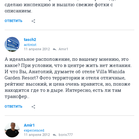
сделаю инспекцию и вышлю свежие фотки с
описанием.
ОТВЕТИТЬ
tasch2
activist
11 апреля 2012
Amir1
А идеальное расположение, по вашему мнению, это
какое? При условии, что в центре жить нет желания.
И что Вы, Анатолий, думаете об отеле Villa Wanida
Garden Resort? Фото территории и отеля отличные,
рейтинг высокий, и цена очень нравится, но, похоже
находится где то в дыре. Интересно, есть ли там
трансфер..
ОТВЕТИТЬ
Amir1
experienced
11 апреля 2012
boris777