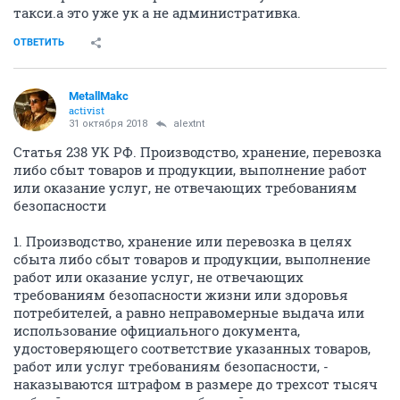
такси.а это уже ук а не административка.
ОТВЕТИТЬ
MetallMakc
activist
31 октября 2018
alextnt
Статья 238 УК РФ. Производство, хранение, перевозка
либо сбыт товаров и продукции, выполнение работ
или оказание услуг, не отвечающих требованиям
безопасности
1. Производство, хранение или перевозка в целях
сбыта либо сбыт товаров и продукции, выполнение
работ или оказание услуг, не отвечающих
требованиям безопасности жизни или здоровья
потребителей, а равно неправомерные выдача или
использование официального документа,
удостоверяющего соответствие указанных товаров,
работ или услуг требованиям безопасности, -
наказываются штрафом в размере до трехсот тысяч