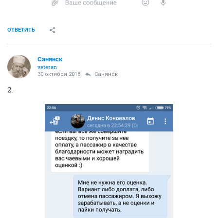
ОТВЕТИТЬ
Санянск
veteran
30 октября 2018
Санянск
2.