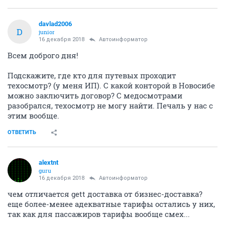
davlad2006
D
junior
16 декабря 2018
Автоинформатор
Всем доброго дня!
Подскажите, где кто для путевых проходит
техосмотр? (у меня ИП). С какой конторой в Новосибе
можно заключить договор? С медосмотрами
разобрался, техосмотр не могу найти. Печаль у нас с
этим вообще.
ОТВЕТИТЬ
alextnt
guru
16 декабря 2018
Автоинформатор
чем отличается gett доставка от бизнес-доставка?
еще более-менее адекватные тарифы остались у них,
так как для пассажиров тарифы вообще смех...