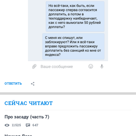
ОТВЕТИТЬ
СЕЙЧАС ЧИТАЮТ
Про засаду (часть 7)
11525
647