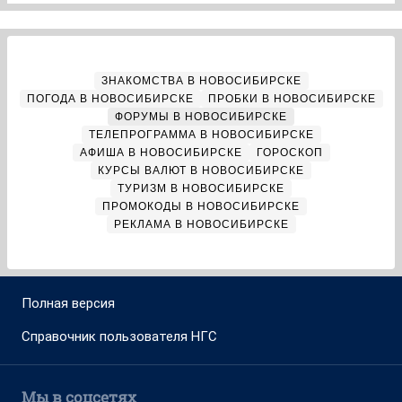
ЗНАКОМСТВА В НОВОСИБИРСКЕ
ПОГОДА В НОВОСИБИРСКЕ
ПРОБКИ В НОВОСИБИРСКЕ
ФОРУМЫ В НОВОСИБИРСКЕ
ТЕЛЕПРОГРАММА В НОВОСИБИРСКЕ
АФИША В НОВОСИБИРСКЕ
ГОРОСКОП
КУРСЫ ВАЛЮТ В НОВОСИБИРСКЕ
ТУРИЗМ В НОВОСИБИРСКЕ
ПРОМОКОДЫ В НОВОСИБИРСКЕ
РЕКЛАМА В НОВОСИБИРСКЕ
Полная версия
Справочник пользователя НГС
Мы в соцсетях