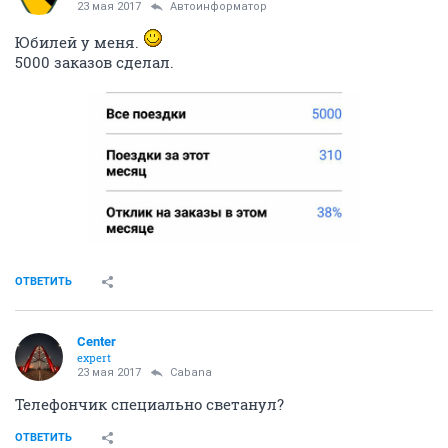
23 мая 2017
Автоинформатор
Юбилей у меня.
5000 заказов сделал.
ОТВЕТИТЬ
Center
expert
23 мая 2017
Cabana
Телефончик специально светанул?
ОТВЕТИТЬ