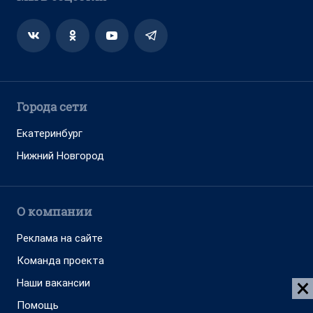
Города сети
Екатеринбург
Нижний Новгород
О компании
Реклама на сайте
Команда проекта
Наши вакансии
Помощь