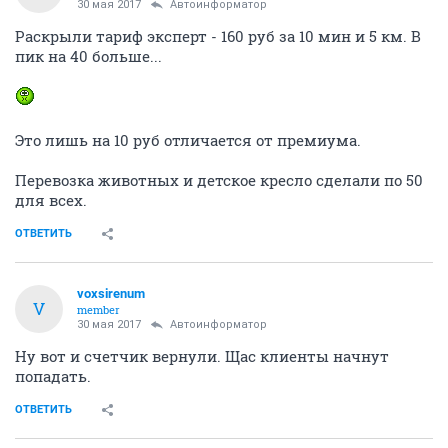
30 мая 2017
Автоинформатор
Раскрыли тариф эксперт - 160 руб за 10 мин и 5 км. В
пик на 40 больше...
Это лишь на 10 руб отличается от премиума.
Перевозка животных и детское кресло сделали по 50
для всех.
ОТВЕТИТЬ
voxsirenum
V
member
30 мая 2017
Автоинформатор
Ну вот и счетчик вернули. Щас клиенты начнут
попадать.
ОТВЕТИТЬ