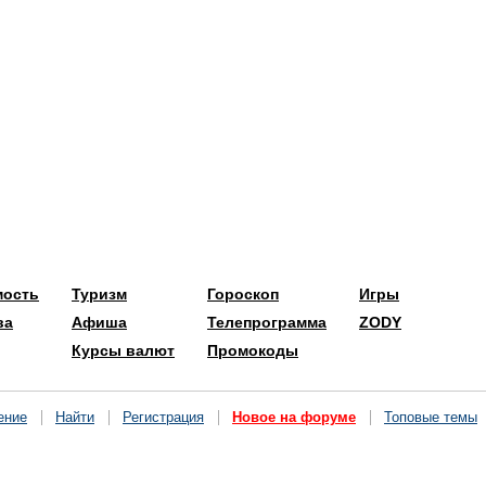
мость
Туризм
Гороскоп
Игры
ва
Афиша
Телепрограмма
ZODY
Курсы валют
Промокоды
ение
Найти
Регистрация
Новое на форуме
Топовые темы