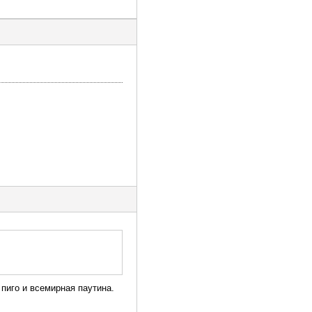
пиго и всемирная паутина.