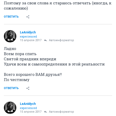
Поэтому за свои слова я стараюсь отвечать (иногда, к
сожалению)
ОТВЕТИТЬ
LeAnidych
experienced
15 апреля 2017
Автоинформатор
Ладно
Всем пора спать
Святой праздник впереди
Удачи всем и самоопределения в этой реальности
Всего хорошего ВАМ друзья!!
По честному
ОТВЕТИТЬ
LeAnidych
experienced
15 апреля 2017
Автоинформатор