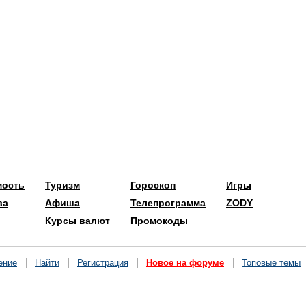
мость
Туризм
Гороскоп
Игры
ва
Афиша
Телепрограмма
ZODY
Курсы валют
Промокоды
ение
Найти
Регистрация
Новое на форуме
Топовые темы