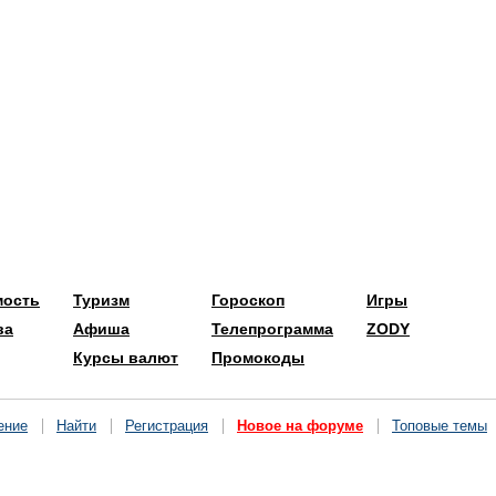
мость
Туризм
Гороскоп
Игры
ва
Афиша
Телепрограмма
ZODY
Курсы валют
Промокоды
ение
Найти
Регистрация
Новое на форуме
Топовые темы