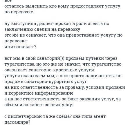
все
осталось выяснить кто кому предоставляет услугу
по перевозке
ну выступила диспетчерская в роли агента по
заключению сделки на перевозку
это же не означает, что она предоставляет услугу по
перевозке
или означает?
вот мы в свой санаторий))) продаем путевки через
турагентства, но это же не значит, что турагентство
оказывает санаторно-курортные услуги
услуги оказываем мы, а они просто наши агенты по
продаже санаторно-курортных услуг
на них ответственность за продажу, условия продажи
и корректное информирование
а на нас ответственность за факт оказания услуг, за
объем и за качество этих услуг
с диспетчерской та же схема? она типа агент
пассажира?