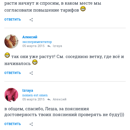
расти начнут и спросим, в каком месте мы
согласовали повышение тарифов
ОТВЕТИТЬ
Алексий
экспериментатор
05 марта 2015
Izraya
так они уже растут! См. соседнюю ветку, где всё и
начиналось
ОТВЕТИТЬ
Izraya
nomen est omen
05 марта 2015
Алексий
в общем, спасибо, Леша, за пояснения
достоверность твоих пояснений проверять не буду)))
ОТВЕТИТЬ