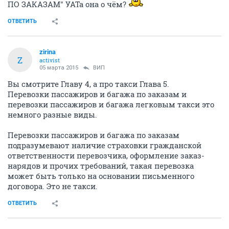
ПО ЗАКАЗАМ" УАТа она о чём?
ОТВЕТИТЬ
zirina
Z
activist
05 марта 2015
ВИП
Вы смотрите Главу 4, а про такси Глава 5.
Перевозки пассажиров и багажа по заказам и
перевозки пассажиров и багажа легковым такси это
немного разные виды.
Перевозки пассажиров и багажа по заказам
подразумевают наличие страховки гражданской
ответственности перевозчика, оформление заказ-
нарядов и прочих требований, такая перевозка
может быть только на основании письменного
договора. Это не такси.
ОТВЕТИТЬ