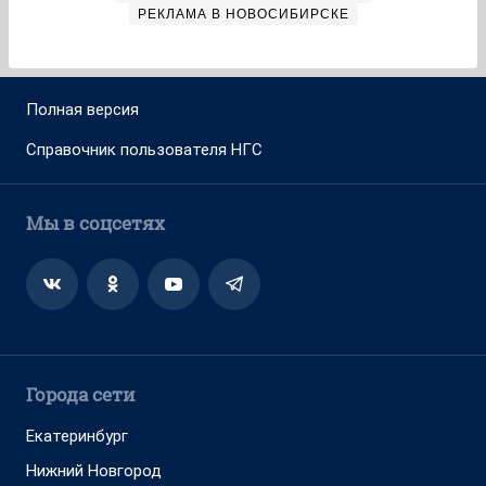
РЕКЛАМА В НОВОСИБИРСКЕ
Полная версия
Справочник пользователя НГС
Мы в соцсетях
Города сети
Екатеринбург
Нижний Новгород