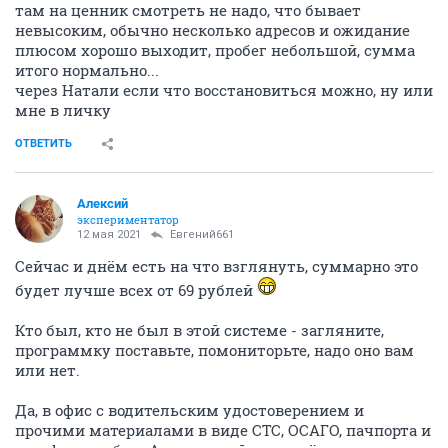
там на ценник смотреть не надо, что бывает
невысоким, обычно несколько адресов и ожидание
плюсом хорошо выходит, пробег небольшой, сумма
итого нормально...
через Натали если что восстановиться можно, ну или
мне в личку
ОТВЕТИТЬ
Алексий
экспериментатор
12 мая 2021
Евгений661
Сейчас и днём есть на что взглянуть, суммарно это
будет лучше всех от 69 рублей
Кто был, кто не был в этой системе - загляните,
программку поставьте, помониторьте, надо оно вам
или нет.
Да, в офис с водительским удостоверением и
прочими материалами в виде СТС, ОСАГО, пачпорта и