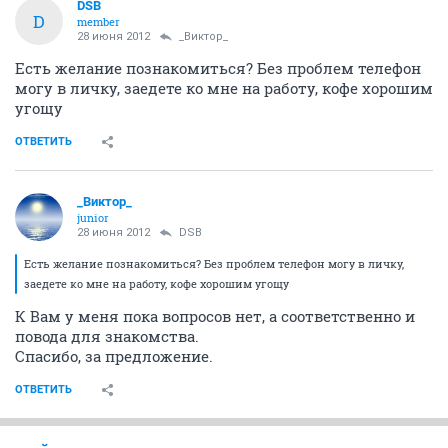
DSB
D
member
28 июня 2012
_Виктор_
Есть желание познакомиться? Без проблем телефон
могу в личку, заедете ко мне на работу, кофе хорошим
угощу
ОТВЕТИТЬ
_Виктор_
juniоr
28 июня 2012
DSB
Есть желание познакомиться? Без проблем телефон могу в личку,
заедете ко мне на работу, кофе хорошим угощу
К Вам у меня пока вопросов нет, а соответственно и
повода для знакомства.
Спасибо, за предложение.
ОТВЕТИТЬ