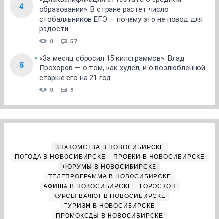
4
образовании». В стране растет число
стобалльников ЕГЭ — почему это не повод для
радости
0
57
«За месяц сбросил 15 килограммов»: Влад
5
Прохоров — о том, как худел, и о возлюбленной
старше его на 21 год
0
9
ЗНАКОМСТВА В НОВОСИБИРСКЕ
ПОГОДА В НОВОСИБИРСКЕ
ПРОБКИ В НОВОСИБИРСКЕ
ФОРУМЫ В НОВОСИБИРСКЕ
ТЕЛЕПРОГРАММА В НОВОСИБИРСКЕ
АФИША В НОВОСИБИРСКЕ
ГОРОСКОП
КУРСЫ ВАЛЮТ В НОВОСИБИРСКЕ
ТУРИЗМ В НОВОСИБИРСКЕ
ПРОМОКОДЫ В НОВОСИБИРСКЕ