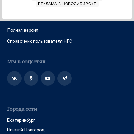
РЕКЛАМА В НОВОСИБИРСКЕ
Полная версия
Справочник пользователя НГС
Мы в соцсетях
Города сети
Екатеринбург
Нижний Новгород