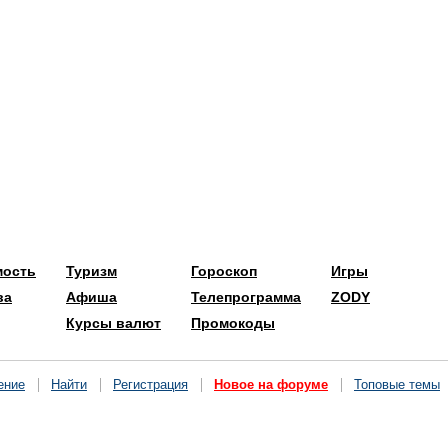
мость
Туризм
Гороскоп
Игры
ва
Афиша
Телепрограмма
ZODY
Курсы валют
Промокоды
ение
Найти
Регистрация
Новое на форуме
Топовые темы