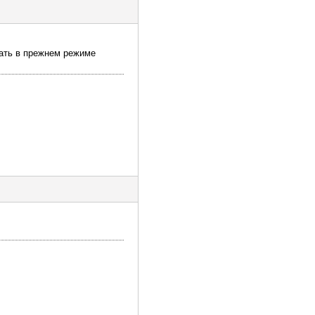
тать в прежнем режиме