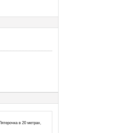
Пятерочка в 20 метрах,