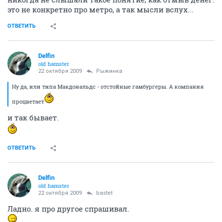
это не конкретно про метро, а так мысли вслух...
ОТВЕТИТЬ
Delfin
old hamster
22 октября 2009
Рыжинка
Ну да, или типа Макдональдс - отстойные гамбургеры. А компания
процветает
и так бывает.
ОТВЕТИТЬ
Delfin
old hamster
22 октября 2009
bastet
Ладно. я про другое спрашивал.