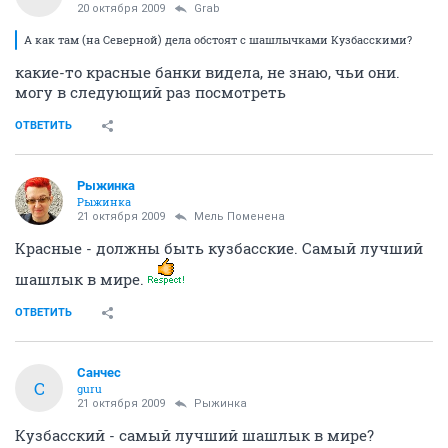
20 октября 2009
Grab
А как там (на Северной) дела обстоят с шашлычками Кузбасскими?
какие-то красные банки видела, не знаю, чьи они.
могу в следующий раз посмотреть
ОТВЕТИТЬ
Рыжинка
Рыжинка
21 октября 2009
Мель Поменена
Красные - должны быть кузбасские. Самый лучший
шашлык в мире.
ОТВЕТИТЬ
Санчес
С
guru
21 октября 2009
Рыжинка
Кузбасский - самый лучший шашлык в мире?