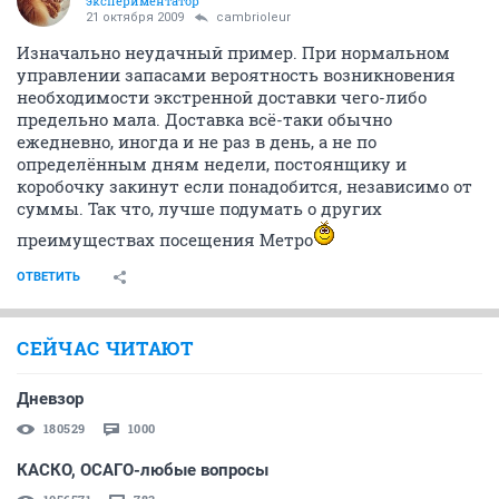
экспериментатор
21 октября 2009
cambrioleur
Изначально неудачный пример. При нормальном
управлении запасами вероятность возникновения
необходимости экстренной доставки чего-либо
предельно мала. Доставка всё-таки обычно
ежедневно, иногда и не раз в день, а не по
определённым дням недели, постоянщику и
коробочку закинут если понадобится, независимо от
суммы. Так что, лучше подумать о других
преимуществах посещения Метро
ОТВЕТИТЬ
СЕЙЧАС ЧИТАЮТ
Дневзор
180529
1000
КАСКО, ОСАГО-любые вопросы