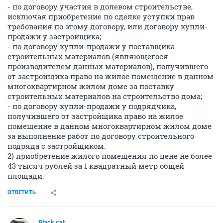
- по договору участия в долевом строительстве,
исключая приобретение по сделке уступки прав
требования по этому договору, или договору купли-
продажи у застройщика;
- по договору купли-продажи у поставщика
строительных материалов (являющегося
производителем данных материалов), получившего
от застройщика право на жилое помещение в данном
многоквартирном жилом доме за поставку
строительных материалов на строительство дома;
- по договору купли-продажи у подрядчика,
получившего от застройщика право на жилое
помещение в данном многоквартирном жилом доме
за выполнение работ по договору строительного
подряда с застройщиком.
2) приобретение жилого помещения по цене не более
43 тысяч рублей за 1 квадратный метр общей
площади.
ОТВЕТИТЬ
Black cat