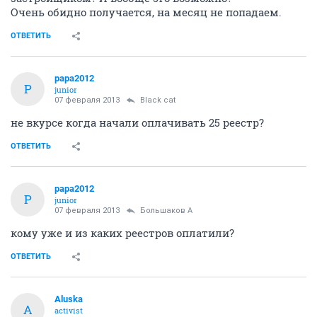
Очень обидно получается, на месяц не попадаем.
ОТВЕТИТЬ
papa2012
P
junior
07 февраля 2013
Black cat
не вкурсе когда начали оплачивать 25 реестр?
ОТВЕТИТЬ
papa2012
P
junior
07 февраля 2013
Большаков А
кому уже и из каких реестров оплатили?
ОТВЕТИТЬ
Aluska
A
activist