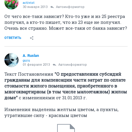
activist
30 января 2013
Автоинформатор
От чего все-таки зависит? Кто-то уже и из 25 реестра
получил, а кто-то пишет, что из 23 еще не получил.
Очень все странно. Может все-таки от банка зависит?
ОТВЕТИТЬ
A. Ruslan
guru
01 февраля 2013
Автоинформатор
Текст Постановления
"О предоставлении субсидий
гражданам для компенсации части затрат по оплате
стоимости жилого помещения, приобретенного в
многоквартирном (в том числе малоэтажном) жилом
доме"
с изменениями от 31.01.2013 г.
Изменения выделены желтым цветом, а пункты,
утратившие силу - красным цветом