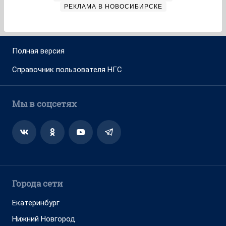
РЕКЛАМА В НОВОСИБИРСКЕ
Полная версия
Справочник пользователя НГС
Мы в соцсетях
Города сети
Екатеринбург
Нижний Новгород