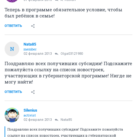
Теперь в программе обязательное условие, чтобы
был ребёнок в семье!
ОТВЕТИТЬ
Nata85
N
member
02 февраля 2013
Olga03121980
Поздравляю всех получивших субсидии! Подскажите
пожалуйста ссылку на список новостроек,
участвующих в губернаторской программе! Нигде не
могу найти!
ОТВЕТИТЬ
Silenius
activist
02 февраля 2013
Nata85
Поздравляю всех получивших субсидии! Подскажите пожалуйста
ссылку на список новостроек, участвующих в губернаторской