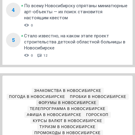
По всему Новосибирску спрятаны миниатюрные
4
арт-объекты — их поиск становится
настоящим квестом
0
Стало известно, на каком этапе проект
5
строительства детской областной больницы в
Новосибирске
0
12
ЗНАКОМСТВА В НОВОСИБИРСКЕ
ПОГОДА В НОВОСИБИРСКЕ
ПРОБКИ В НОВОСИБИРСКЕ
ФОРУМЫ В НОВОСИБИРСКЕ
ТЕЛЕПРОГРАММА В НОВОСИБИРСКЕ
АФИША В НОВОСИБИРСКЕ
ГОРОСКОП
КУРСЫ ВАЛЮТ В НОВОСИБИРСКЕ
ТУРИЗМ В НОВОСИБИРСКЕ
ПРОМОКОДЫ В НОВОСИБИРСКЕ