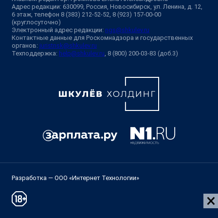
Адрес редакции: 630099, Россия, Новосибирск, ул. Ленина, д. 12,
6 этаж, телефон 8 (383) 212-52-52, 8 (923) 157-00-00
(круглосуточно)
Электронный адрес редакции:
ngs@shkulev.ru
Контактные данные для Роскомнадзора и государственных
органов:
juristnsk@shkulev.ru
Техподдержка:
help@shkulev.ru
, 8 (800) 200-03-83 (доб.3)
Разработка — ООО «Интернет Технологии»