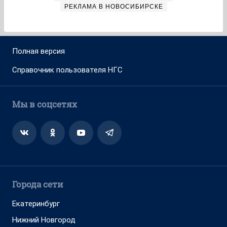
РЕКЛАМА В НОВОСИБИРСКЕ
Полная версия
Справочник пользователя НГС
Мы в соцсетях
Города сети
Екатеринбург
Нижний Новгород