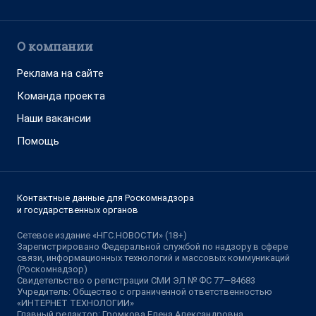
О компании
Реклама на сайте
Команда проекта
Наши вакансии
Помощь
Контактные данные для Роскомнадзора
и государственных органов
Сетевое издание «НГС.НОВОСТИ» (18+)
Зарегистрировано Федеральной службой по надзору в сфере
связи, информационных технологий и массовых коммуникаций
(Роскомнадзор)
Свидетельство о регистрации СМИ ЭЛ № ФС 77—84683
Учредитель: Общество с ограниченной ответственностью
«ИНТЕРНЕТ ТЕХНОЛОГИИ»
Главный редактор: Громкова Елена Александровна