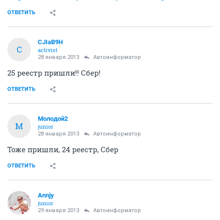
ОТВЕТИТЬ
CJIaB9H
C
activist
28 января 2013
Автоинформатор
25 реестр пришли!! Сбер!
ОТВЕТИТЬ
Молодой2
М
junior
28 января 2013
Автоинформатор
Тоже пришли, 24 реестр, Сбер
ОТВЕТИТЬ
Annjy
junior
29 января 2013
Автоинформатор